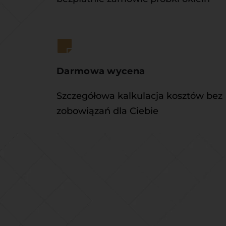
Darmowa wycena
Szczegółowa kalkulacja kosztów bez 
zobowiązań dla Ciebie