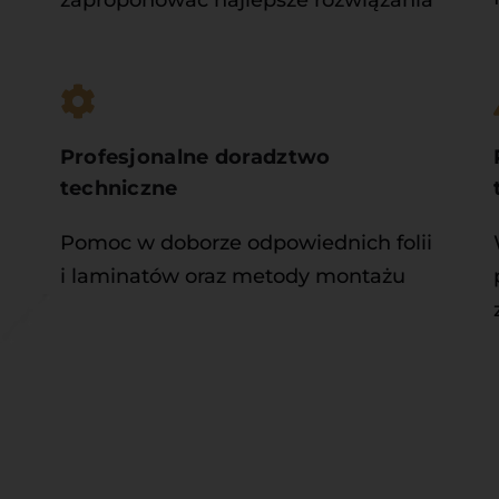
Profesjonalne doradztwo 
techniczne
Pomoc w doborze odpowiednich folii 
i laminatów oraz metody montażu