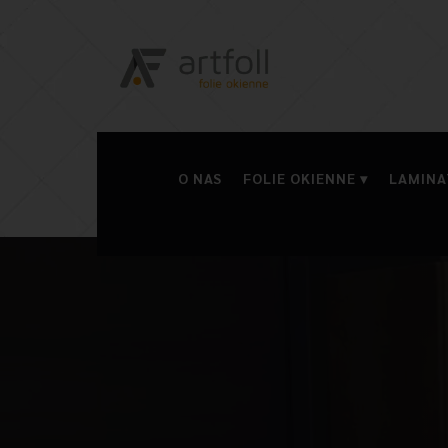
O NAS
FOLIE OKIENNE
LAMINA