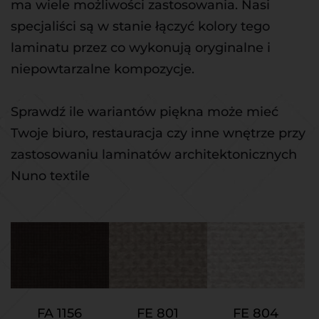
ma wiele możliwości zastosowania. Nasi 
specjaliści są w stanie łączyć kolory tego 
laminatu przez co wykonują oryginalne i 
niepowtarzalne kompozycje.
Sprawdź ile wariantów piękna może mieć 
Twoje biuro, restauracja czy inne wnętrze przy 
zastosowaniu laminatów architektonicznych 
Nuno textile
FE 804
FA 1156
FE 801