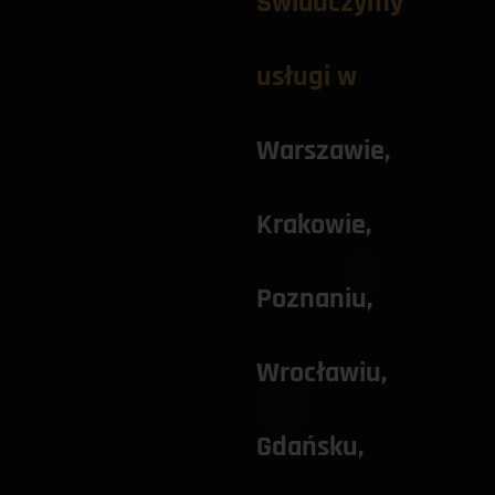
Świadczymy 
usługi w
Warszawie
, 
Krakowie
, 
Poznaniu
, 
Wrocławiu
, 
Gdańsku
, 