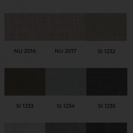
NU 2016
NU 2017
SI 1232
SI 1233
SI 1234
SI 1235