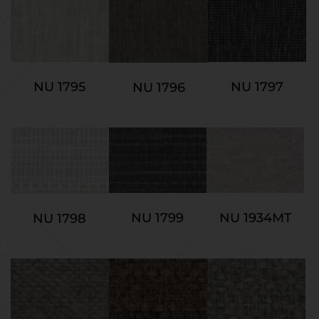
NU 1795
NU 1797
NU 1796
NU 1799
NU 1934MT
NU 1798