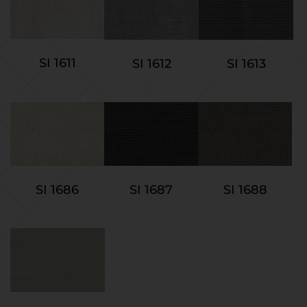
SI 1611
SI 1612
SI 1613
SI 1686
SI 1687
SI 1688