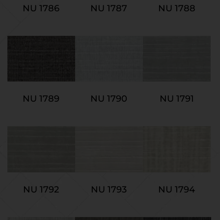
NU 1786
NU 1787
NU 1788
NU 1789
NU 1790
NU 1791
NU 1792
NU 1793
NU 1794