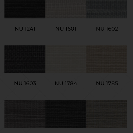
NU 1241
NU 1601
NU 1602
NU 1603
NU 1784
NU 1785