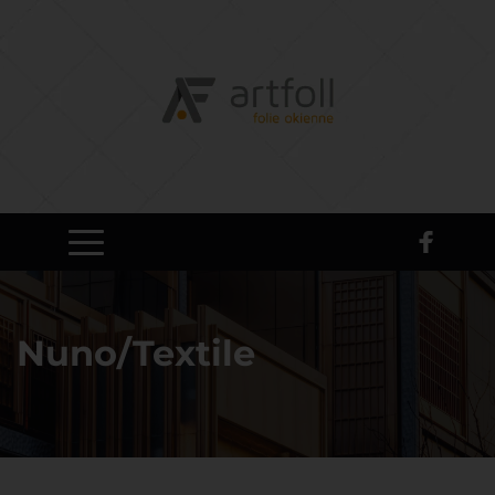
Nuno/Textile