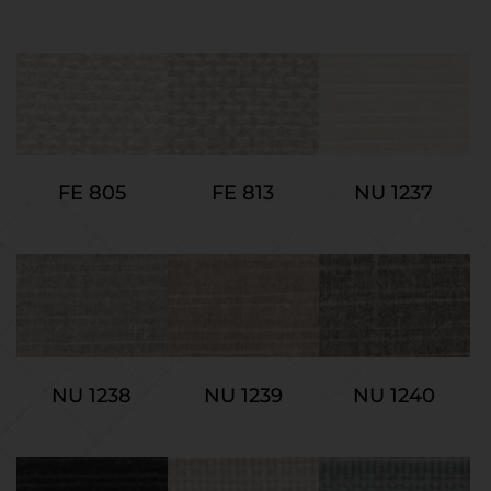
NU 1237
FE 805
FE 813
NU 1238
NU 1239
NU 1240