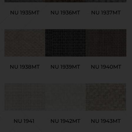
NU 1935MT
NU 1936MT
NU 1937MT
NU 1938MT
NU 1939MT
NU 1940MT
NU 1943MT
NU 1941 
NU 1942MT