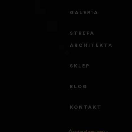
GALERIA
STREFA 
ARCHITEKTA
SKLEP
BLOG
KONTAKT