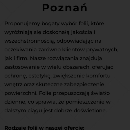
Poznań
Proponujemy bogaty wybór folii, które 
wyróżniają się doskonałą jakością i 
wszechstronnością, odpowiadając na 
oczekiwania zarówno klientów prywatnych, 
jak i firm. Nasze rozwiązania znajdują 
zastosowanie w wielu obszarach, oferując 
ochronę, estetykę, zwiększenie komfortu 
wnętrz oraz skuteczne zabezpieczenie 
powierzchni. Folie przepuszczają światło 
dzienne, co sprawia, że pomieszczenie w 
dalszym ciągu jest dobrze doświetlone.
Rodzaje folii w naszej ofercie: