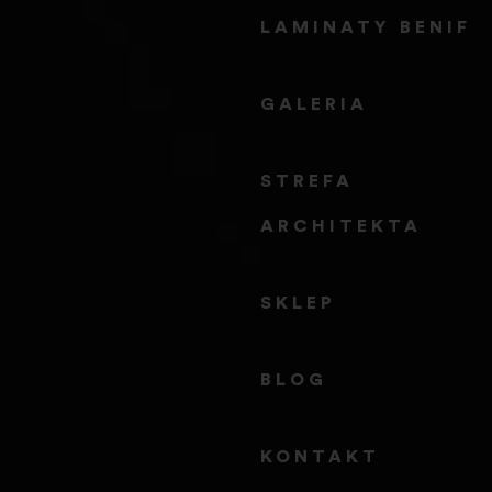
LAMINATY BENIF
GALERIA
STREFA 
ARCHITEKTA
SKLEP
BLOG
KONTAKT