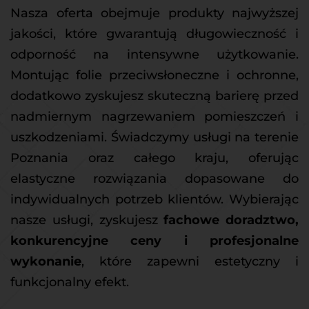
Nasza oferta obejmuje produkty najwyższej 
jakości, które gwarantują długowieczność i 
odporność na intensywne użytkowanie. 
Montując folie przeciwsłoneczne i ochronne, 
dodatkowo zyskujesz skuteczną barierę przed 
nadmiernym nagrzewaniem pomieszczeń i 
uszkodzeniami. Świadczymy usługi na terenie 
Poznania oraz całego kraju, oferując 
elastyczne rozwiązania dopasowane do 
indywidualnych potrzeb klientów. Wybierając 
nasze usługi, zyskujesz 
fachowe doradztwo, 
konkurencyjne ceny i profesjonalne 
wykonanie
, które zapewni estetyczny i 
funkcjonalny efekt.