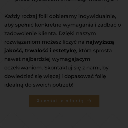
Każdy rodzaj folii dobieramy indywidualnie, 
aby spełnić konkretne wymagania i zadbać o 
zadowolenie klienta. Dzięki naszym 
rozwiązaniom możesz liczyć na 
najwyższą 
jakość, trwałość i estetykę
, która sprosta 
nawet najbardziej wymagającym 
oczekiwaniom. Skontaktuj się z nami, by 
dowiedzieć się więcej i dopasować folię 
idealną do swoich potrzeb! 
Zapytaj o ofertę