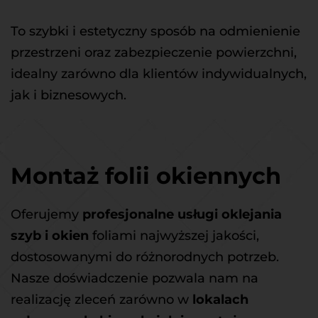
To szybki i estetyczny sposób na odmienienie 
przestrzeni oraz zabezpieczenie powierzchni, 
idealny zarówno dla klientów indywidualnych, 
jak i biznesowych.
Montaż folii okiennych
Oferujemy 
profesjonalne usługi oklejania 
szyb i okien
 foliami najwyższej jakości, 
dostosowanymi do różnorodnych potrzeb. 
Nasze doświadczenie pozwala nam na 
realizację zleceń zarówno w 
lokalach 