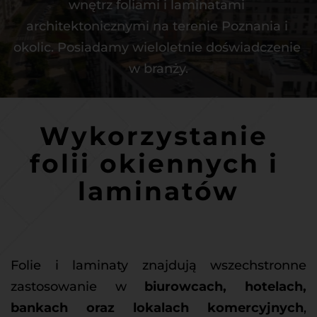
wnętrz foliami i laminatami 
architektonicznymi na terenie Poznania i 
okolic. Posiadamy wieloletnie doświadczenie 
w branży.
Wykorzystanie 
folii okiennych i 
laminatów
Folie i laminaty znajdują wszechstronne 
zastosowanie w 
biurowcach, hotelach, 
bankach oraz lokalach komercyjnych
, 