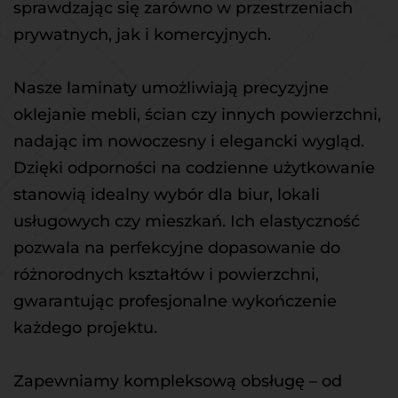
sprawdzając się zarówno w przestrzeniach 
prywatnych, jak i komercyjnych.
Nasze laminaty umożliwiają precyzyjne 
oklejanie mebli, ścian czy innych powierzchni, 
nadając im nowoczesny i elegancki wygląd. 
Dzięki odporności na codzienne użytkowanie 
stanowią idealny wybór dla biur, lokali 
usługowych czy mieszkań. Ich elastyczność 
pozwala na perfekcyjne dopasowanie do 
różnorodnych kształtów i powierzchni, 
gwarantując profesjonalne wykończenie 
każdego projektu.
Zapewniamy kompleksową obsługę – od 