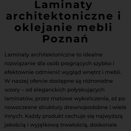
Laminaty 
architektoniczne i 
oklejanie mebli 
Poznań
Laminaty architektoniczne
 to idealne 
rozwiązanie dla osób pragnących szybko i 
efektownie odmienić wygląd wnętrz i mebli. 
W naszej ofercie dostępne są różnorodne 
wzory – od eleganckich połyskujących 
laminatów, przez matowe wykończenia, aż po 
nowoczesne struktury drewnopodobne i wiele 
innych. Każdy produkt cechuje się najwyższą 
jakością i wyjątkową trwałością, doskonale 