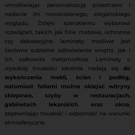
umożliwiając personalizację przestrzeni i 
nadanie im nowoczesnego, eleganckiego 
wyglądu. Dzięki szerokiemu wyborowi 
rozwiązań, takich jak folie matowe, ochronne 
czy dekoracyjne laminaty, możliwe jest 
zarówno subtelne odświeżenie wnętrz, jak i 
ich całkowita metamorfoza. Laminaty o 
wysokiej trwałości idealnie nadają się 
do 
wykończenia mebli, ścian i podłóg, 
natomiast foliami można oklejać witryny 
sklepowe, szyby w restauracjach, 
gabinetach lekarskich oraz okna
, 
zapewniając trwałość i odporność na warunki 
atmosferyczne.