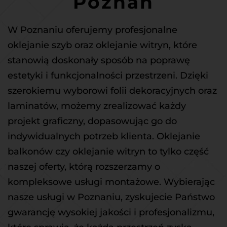
Poznań
W Poznaniu oferujemy 
profesjonalne 
oklejanie szyb oraz oklejanie witryn, które 
stanowią doskonały sposób na poprawę 
estetyki i funkcjonalności przestrzeni. Dzięki 
szerokiemu wyborowi folii dekoracyjnych oraz 
laminatów, możemy zrealizować każdy 
projekt graficzny, dopasowując go do 
indywidualnych potrzeb klienta. Oklejanie 
balkonów czy oklejanie witryn to tylko część 
naszej oferty, którą rozszerzamy o 
kompleksowe usługi montażowe. Wybierając 
nasze usługi w Poznaniu, zyskujecie Państwo 
gwarancję wysokiej jakości i profesjonalizmu, 