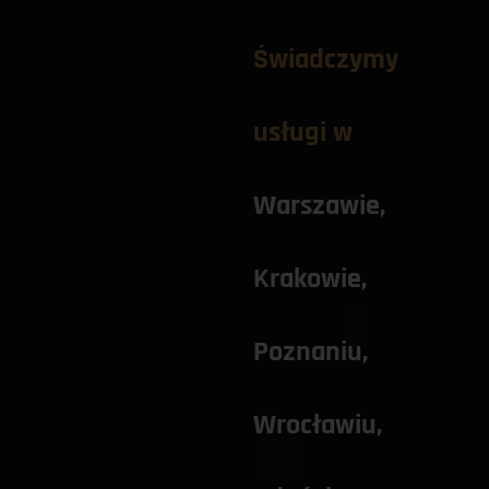
Świadczymy 
usługi w
Warszawie
, 
Krakowie
, 
Poznaniu
, 
Wrocławiu
, 