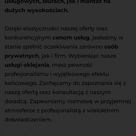
usługowych, biurach, jak i montaż na 
dużych wysokościach.
Dzięki elastyczności naszej oferty oraz 
konkurencyjnym 
cenom usług
, jesteśmy w 
stanie spełnić oczekiwania zarówno 
osób 
prywatnych
, jak i firm. Wybierając nasze 
usługi oklejania
, masz pewność 
profesjonalizmu i wyjątkowego efektu 
końcowego. Zachęcamy do zapoznania się z 
naszą ofertą oraz konsultacją z naszym 
doradcą. Zapewniamy rozmowę w przyjemnej 
atmosferze z profesjonalistą z wieloletnim 
doświadczeniem.