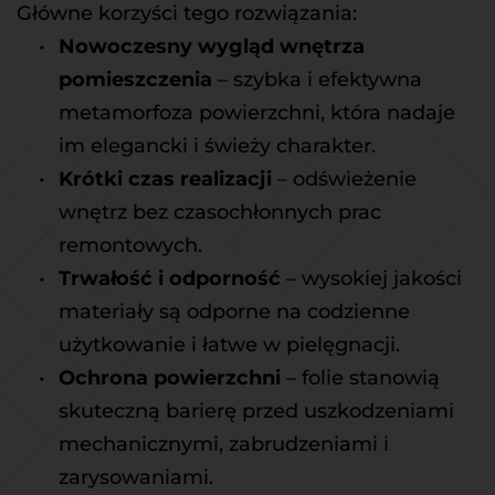
Główne korzyści tego rozwiązania:
Nowoczesny wygląd wnętrza 
pomieszczenia
 – szybka i efektywna 
metamorfoza powierzchni, która nadaje 
im elegancki i świeży charakter.
Krótki czas realizacji
 – odświeżenie 
wnętrz bez czasochłonnych prac 
remontowych.
Trwałość i odporność
 – wysokiej jakości 
materiały są odporne na codzienne 
użytkowanie i łatwe w pielęgnacji.
Ochrona powierzchni
 – folie stanowią 
skuteczną barierę przed uszkodzeniami 
mechanicznymi, zabrudzeniami i 
zarysowaniami.