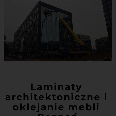
Laminaty 
architektoniczne i 
oklejanie mebli 