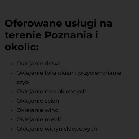
Oferowane usługi na 
terenie Poznania i 
okolic: 
Oklejanie drzwi
Oklejanie folią okien i przyciemnianie 
szyb
Oklejanie ram okiennych
Oklejanie ścian
Oklejanie wind
Oklejanie mebli
Oklejanie witryn sklepowych