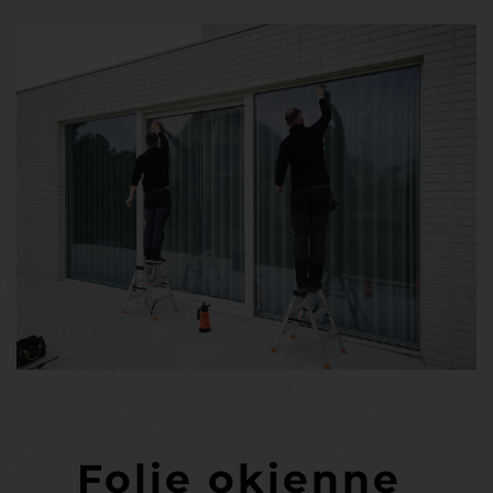
Folie okienne 