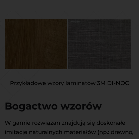
Przykładowe wzory laminatów 3M DI-NOC
Bogactwo wzorów
W gamie rozwiązań znajdują się doskonałe 
imitacje naturalnych materiałów (np.: drewno, 