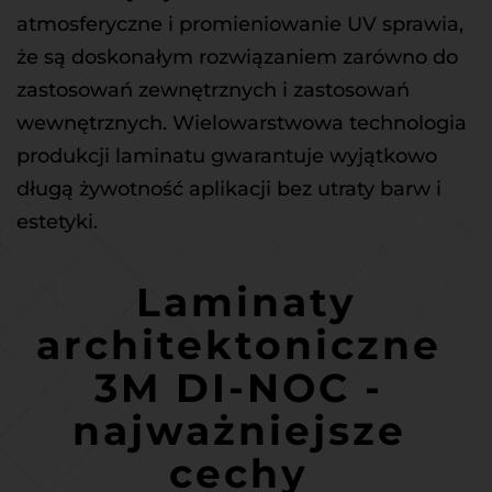
atmosferyczne i promieniowanie UV sprawia, 
że są doskonałym rozwiązaniem zarówno do 
zastosowań zewnętrznych i zastosowań 
wewnętrznych. Wielowarstwowa technologia 
produkcji laminatu gwarantuje wyjątkowo 
długą żywotność aplikacji bez utraty barw i 
estetyki.
 Laminaty 
architektoniczne 
3M DI-NOC - 
najważniejsze 
cechy 