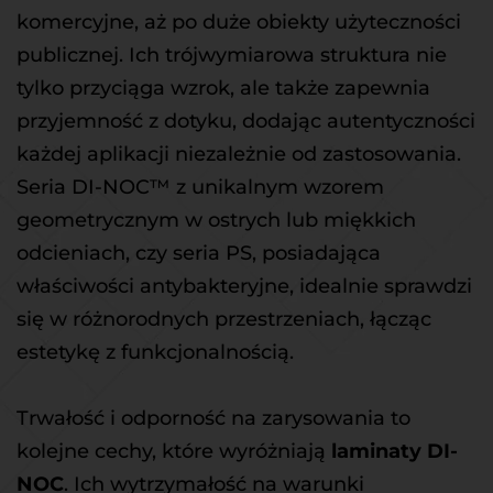
komercyjne, aż po duże obiekty użyteczności 
publicznej. Ich trójwymiarowa struktura nie 
tylko przyciąga wzrok, ale także zapewnia 
przyjemność z dotyku, dodając autentyczności 
każdej aplikacji niezależnie od zastosowania. 
Seria DI-NOC™ z unikalnym wzorem 
geometrycznym w ostrych lub miękkich 
odcieniach, czy seria PS, posiadająca 
właściwości antybakteryjne, idealnie sprawdzi 
się w różnorodnych przestrzeniach, łącząc 
estetykę z funkcjonalnością.
Trwałość i odporność na zarysowania to 
kolejne cechy, które wyróżniają 
laminaty DI-
NOC
. Ich wytrzymałość na warunki 