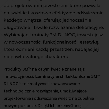
do projektowania przestrzeni, które pozwala 
na szybkie i kosztowo efektywne odświeżenie 
każdego wnętrza, oferując jednocześnie 
długotrwałe i trwałe rozwiązania dekoracyjne. 
Wybierając laminaty 3M DI-NOC, inwestujesz 
w nowoczesność, funkcjonalność i estetykę, 
która odmieni każdą przestrzeń, nadając jej 
niepowtarzalnego charakteru.
Produkty 3M™ na całym świecie znane są z 
innowacyjności. 
Laminaty architektoniczne 3M™ 
DI-NOC
™ to kreatywne i zaawansowane 
technologicznie rozwiązanie, umożliwiające 
projektowanie i odświeżanie wnętrz na zupełnie 
nowym poziomie. Dzięki ich przemyślanej 