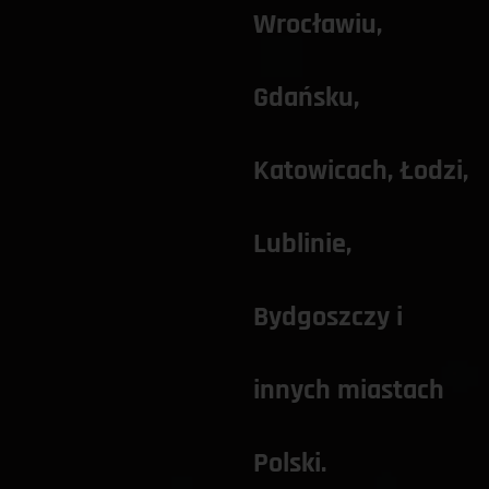
Wrocławiu
, 
Gdańsku
, 
Katowicach
, 
Łodzi,
Lublinie
, 
Bydgoszczy
 i 
innych miastach 
Polski. 