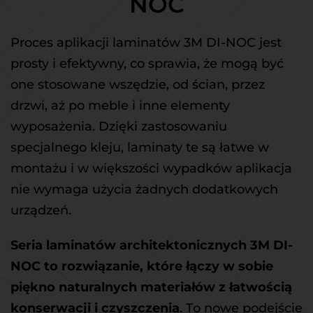
NOC
Proces aplikacji laminatów 3M DI-NOC jest 
prosty i efektywny, co sprawia, że mogą być 
one stosowane wszędzie, od ścian, przez 
drzwi, aż po meble i inne elementy 
wyposażenia. Dzięki zastosowaniu 
specjalnego kleju, laminaty te są łatwe w 
montażu i w większości wypadków aplikacja 
nie wymaga użycia żadnych dodatkowych 
urządzeń.
Seria laminatów architektonicznych 3M DI-
NOC to rozwiązanie, które łączy w sobie 
piękno naturalnych materiałów z łatwością 
konserwacji i czyszczenia
. To nowe podejście 