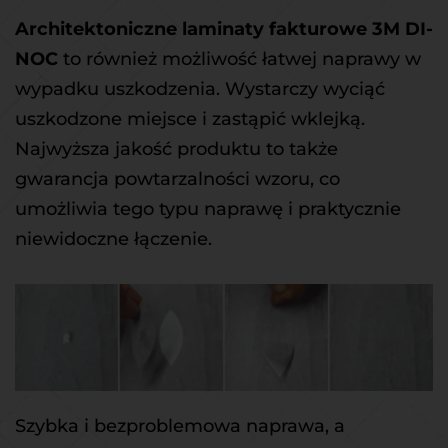
Architektoniczne laminaty fakturowe 3M DI-
NOC
 to również możliwość łatwej naprawy w 
wypadku uszkodzenia. Wystarczy wyciąć 
uszkodzone miejsce i zastąpić wklejką. 
Najwyższa jakość produktu to także 
gwarancja powtarzalności wzoru, co 
umożliwia tego typu naprawę i praktycznie 
niewidoczne łączenie.
Szybka i bezproblemowa naprawa, a 