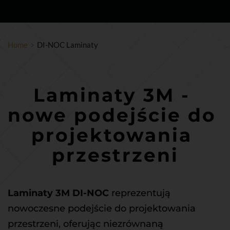
Home
DI-NOC Laminaty
Laminaty 3M - 
nowe podejście do 
projektowania 
przestrzeni
Laminaty 3M DI-NOC
 reprezentują 
nowoczesne podejście do projektowania 
przestrzeni, oferując niezrównaną 