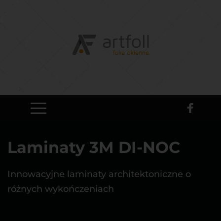
Laminaty 3M DI-NOC
Innowacyjne laminaty architektoniczne o 
różnych wykończeniach