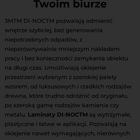
Twoim biurze
3MTM DI-NOCTM pozwalają odmienić 
wnętrze szybciej, bez generowania 
niepotrzebnych odpadów, z 
nieporównywalnie mniejszym nakładem 
pracy i bez konieczności zamykania obiektu 
na długi czas. Umożliwiają oklejenie 
przestrzeni wybranym z szerokiej palety 
wzorem, od luksusowych i rzadkich rodzajów 
drewna, które trudno odróżnić od oryginału, 
po szeroką gamę rodzajów kamienia czy 
metalu.
 Laminaty DI-NOCTM 
są wytrzymałe, 
plastyczne i łatwe w aplikacji. Pozwalają na 
oklejenie nawet wymagających, nierównych 