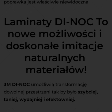
poprawka jest właściwie niewidoczna
Laminaty DI-NOC To 
nowe możliwości i 
doskonałe imitacje 
naturalnych 
materiałów!
3M DI-NOC 
umożliwią transformację 
dowolnej przestrzeni tak by było 
szybciej, 
taniej, wydajniej i efektowniej.