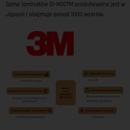
Gama laminatów DI-NOCTM produkowana jest w 
Japonii i obejmuje ponad 1000 wzorów.  