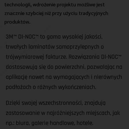
technologii, wdrożenie projektu możliwe jest 
znacznie szybciej niż przy użyciu tradycyjnych 
produktów. 
3M™ DI-NOC™ to gama wysokiej jakości, 
trwałych laminatów samoprzylepnych o 
trójwymiarowej fakturze. Rozwiązania DI-NOC™ 
dostosowują się do powierzchni, pozwalając na 
aplikację nawet na wymagających i nierównych 
podłożach o różnych wykończeniach.
Dzięki swojej wszechstronności, znajdują 
zastosowanie w najróżniejszych miejscach, jak 
np.: biura, galerie handlowe, hotele.