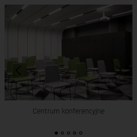
Centrum konferencyjne