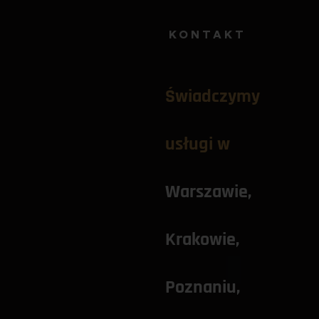
KONTAKT
Świadczymy 
usługi w
Warszawie
, 
Krakowie
, 
Poznaniu
, 