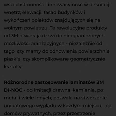
wszechstronność i innowacyjność w dekoracji 
wnętrz, elewacji, fasad budynków i 
wykończeń obiektów znajdujących się na 
wolnym powietrzu. Te rewolucyjne produkty 
od 3M otwierają drzwi do nieograniczonych 
możliwości aranżacyjnych - niezależnie od 
tego, czy mamy do odnowienia powierzchnie 
płaskie, czy skomplikowane geometrycznie 
kształty.
Różnorodne zastosowanie laminatów 3M 
DI-NOC 
- od imitacji drewna, kamienia, po 
metal i wiele innych, pozwala na stworzenie 
unikatowego wyglądu w każdym miejscu - od 
domów prywatnych, przez przestrzenie 