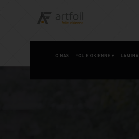
O NAS
FOLIE OKIENNE
LAMINA