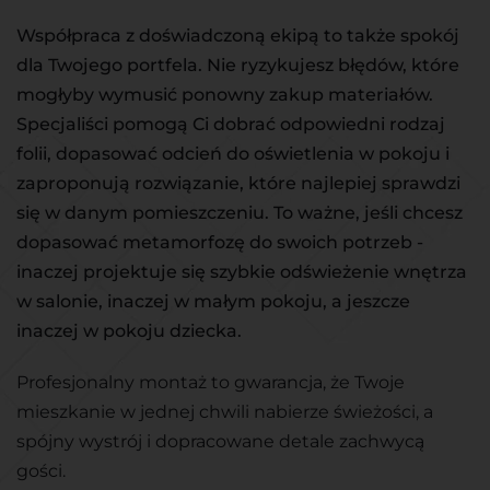
Współpraca z doświadczoną ekipą to także spokój
dla Twojego portfela. Nie ryzykujesz błędów, które
mogłyby wymusić ponowny zakup materiałów.
Specjaliści pomogą Ci dobrać odpowiedni rodzaj
folii, dopasować odcień do oświetlenia w pokoju i
zaproponują rozwiązanie, które najlepiej sprawdzi
się w danym pomieszczeniu. To ważne, jeśli chcesz
dopasować metamorfozę do swoich potrzeb -
inaczej projektuje się szybkie odświeżenie wnętrza
w salonie, inaczej w małym pokoju, a jeszcze
inaczej w pokoju dziecka.
Profesjonalny montaż to gwarancja, że Twoje
mieszkanie w jednej chwili nabierze świeżości, a
spójny wystrój i dopracowane detale zachwycą
gości.