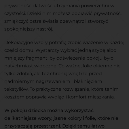
prywatność i łatwość utrzymania powierzchni w
czystości. Dzięki nim możesz poprawić prywatność,
zmiękczyć ostre światła z zewnątrz i stworzyć
spokojniejszy nastrój.
Dekoracyjne wzory potrafią zrobić wrażenie w każdej
części domu. Wystarczy wybrać jedną szybę albo
mniejszy fragment, by odświeżenie pokoju było
natychmiast widoczne. Co ważne, folie okienne nie
tylko zdobią, ale też chronią wnętrze przed
nadmiernym nagrzewaniem i blaknięciem
tekstyliów. To praktyczne rozwiązanie, które tanim
kosztem poprawia wygląd i komfort mieszkania.
W pokoju dziecka można wykorzystać
delikatniejsze wzory, jasne kolory i folie, które nie
przytłaczają przestrzeni. Dzięki temu łatwo