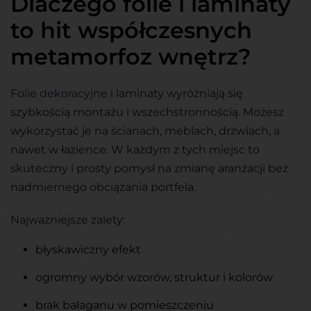
Dlaczego folie i laminaty
to hit współczesnych
metamorfoz wnętrz?
Folie dekoracyjne
i laminaty wyróżniają się
szybkością montażu i wszechstronnością. Możesz
wykorzystać je na ścianach, meblach, drzwiach, a
nawet w łazience. W każdym z tych miejsc to
skuteczny i prosty pomysł na zmianę aranżacji bez
nadmiernego obciążania portfela.
Najważniejsze zalety:
błyskawiczny efekt
ogromny wybór wzorów, struktur i kolorów
brak bałaganu w pomieszczeniu