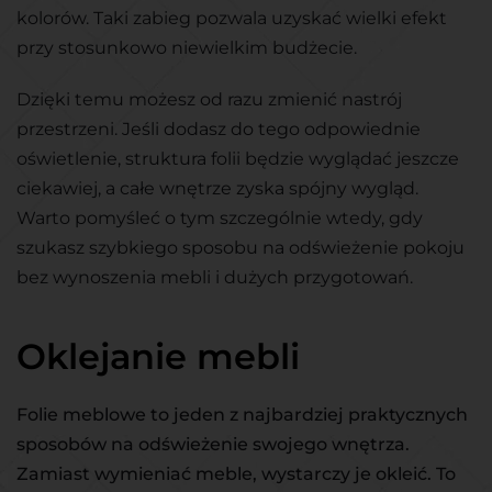
kolorów. Taki zabieg pozwala uzyskać wielki efekt
przy stosunkowo niewielkim budżecie.
Dzięki temu możesz od razu zmienić nastrój
przestrzeni. Jeśli dodasz do tego odpowiednie
oświetlenie, struktura folii będzie wyglądać jeszcze
ciekawiej, a całe wnętrze zyska spójny wygląd.
Warto pomyśleć o tym szczególnie wtedy, gdy
szukasz szybkiego sposobu na odświeżenie pokoju
bez wynoszenia mebli i dużych przygotowań.
Oklejanie mebli
Folie meblowe to jeden z najbardziej praktycznych
sposobów na odświeżenie swojego wnętrza.
Zamiast wymieniać meble, wystarczy je okleić. To