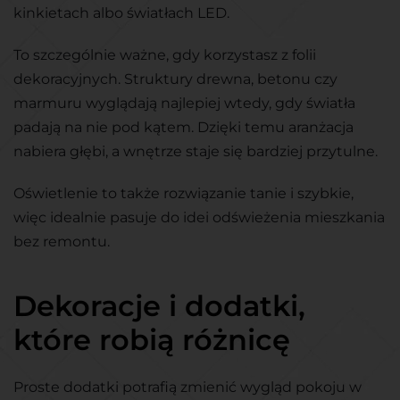
kinkietach albo światłach LED.
To szczególnie ważne, gdy korzystasz z folii
dekoracyjnych. Struktury drewna, betonu czy
marmuru wyglądają najlepiej wtedy, gdy światła
padają na nie pod kątem. Dzięki temu aranżacja
nabiera głębi, a wnętrze staje się bardziej przytulne.
Oświetlenie to także rozwiązanie tanie i szybkie,
więc idealnie pasuje do idei odświeżenia mieszkania
bez remontu.
Dekoracje i dodatki,
które robią różnicę
Proste dodatki potrafią zmienić wygląd pokoju w