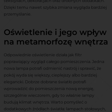
tekstyliach, dekoracjach oraz drobnych dodatkach.
Dzięki temu nawet szybka zmiana wygląda bardziej
przemyślanie.
Oświetlenie i jego wpływ
na metamorfozę wnętrza
Odpowiednie oświetlenie działa jak filtr
poprawiający wygląd całego pomieszczenia. Jedna
nowa lampa potrafi odmienić nastrój i sprawić, że
pokój wyda się większy, cieplejszy albo bardziej
elegancki. Dobrze dobrane światło potrafi
wprowadzić do pomieszczenia nową energię,
szczególnie wieczorem, gdy to właśnie lampy
budują klimat wnętrza. Warto pomyśleć o
dodatkowych źródłach światła: lampach stołowych,