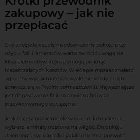
Krótki przewodnik
zakupowy – jak nie
przepłacać
Gdy zdecydujesz się na odświeżenie pokoju przy
użyciu folii i laminatów, warto zwrócić uwagę na
kilka elementów, które pomogą uniknąć
niepotrzebnych kosztów. W sklepie możesz znaleźć
ogromny wybór materiałów, ale nie każdy z nich
sprawdzi się w Twoim pomieszczeniu. Najważniejsze
jest dopasowanie folii do powierzchni oraz
przewidywanego obciążenia.
Jeśli chcesz okleić meble w kuchni lub łazience,
wybierz laminaty odporne na wilgoć. Do pokoju
dziennego, sypialni albo jadalni możesz pozwolić