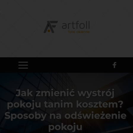
Jak zmienić wystrój 
pokoju tanim kosztem? 
Sposoby na odświeżenie 
pokoju