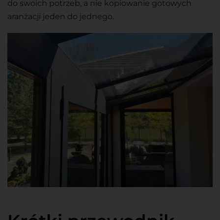
do swoich potrzeb, a nie kopiowanie gotowych
aranżacji jeden do jednego.