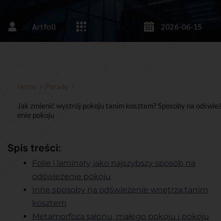
Artfoll
Porady
2026-06-15
Home
Porady
Jak zmienić wystrój pokoju tanim kosztem? Sposoby na odświe
enie pokoju
Spis treści:
Folie i laminaty jako najszybszy sposób na
odświeżenie pokoju
Inne sposoby na odświeżenie wnętrza tanim
kosztem
Metamorfoza salonu, małego pokoju i pokoju