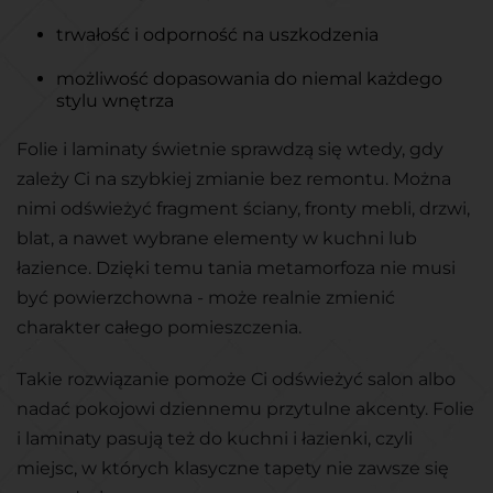
trwałość i odporność na uszkodzenia
możliwość dopasowania do niemal każdego
stylu wnętrza
Folie i laminaty świetnie sprawdzą się wtedy, gdy
zależy Ci na szybkiej zmianie bez remontu. Można
nimi odświeżyć fragment ściany, fronty mebli, drzwi,
blat, a nawet wybrane elementy w kuchni lub
łazience. Dzięki temu tania metamorfoza nie musi
być powierzchowna - może realnie zmienić
charakter całego pomieszczenia.
Takie rozwiązanie pomoże Ci odświeżyć salon albo
nadać pokojowi dziennemu przytulne akcenty. Folie
i laminaty pasują też do kuchni i łazienki, czyli
miejsc, w których klasyczne tapety nie zawsze się