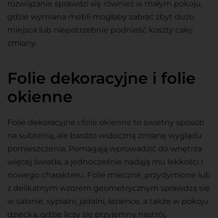
rozwiązanie sprawdzi się również w małym pokoju,
gdzie wymiana mebli mogłaby zabrać zbyt dużo
miejsca lub niepotrzebnie podnieść koszty całej
zmiany.
Folie dekoracyjne i folie
okienne
Folie dekoracyjne i
folie okienne
to świetny sposób
na subtelną, ale bardzo widoczną zmianę wyglądu
pomieszczenia. Pomagają wprowadzić do wnętrza
więcej światła, a jednocześnie nadają mu lekkości i
nowego charakteru. Folie mleczne, przydymione lub
z delikatnym wzorem geometrycznym sprawdzą się
w salonie, sypialni, jadalni, łazience, a także w pokoju
dziecka, gdzie liczy się przyjemny nastrój,