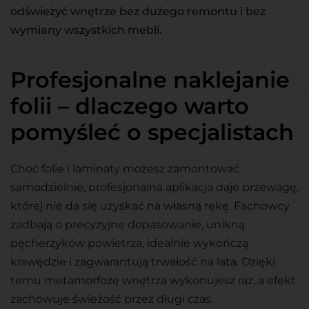
odświeżyć wnętrze bez dużego remontu i bez
wymiany wszystkich mebli.
Profesjonalne naklejanie
folii – dlaczego warto
pomyśleć o specjalistach
Choć folie i laminaty możesz zamontować
samodzielnie, profesjonalna aplikacja daje przewagę,
której nie da się uzyskać na własną rękę. Fachowcy
zadbają o precyzyjne dopasowanie, unikną
pęcherzyków powietrza, idealnie wykończą
krawędzie i zagwarantują trwałość na lata. Dzięki
temu metamorfozę wnętrza wykonujesz raz, a efekt
zachowuje świeżość przez długi czas.