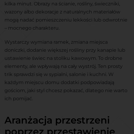
kilka minut. Obrazy na ścianie, rośliny, świeczniki,
wazony albo dekoracje z naturalnych materiałów
mogą nadać pomieszczeniu lekkości lub odwrotnie
– mocnego charakteru.
Wystarczy wymiana ramek, zmiana miejsca
doniczki, dodanie większej rośliny przy kanapie lub
ustawienie świec na stoliku kawowym. To drobne
elementy, ale wpływają na cały wystrój. Ten prosty
trik sprawdzi się w sypialni, salonie i kuchni. W
każdym miejscu domu dodatki podpowiadają
gościom, jaki styl chcesz pokazać, dlatego nie warto
ich pomijać.
Aranżacja przestrzeni
poprzez przestawienie