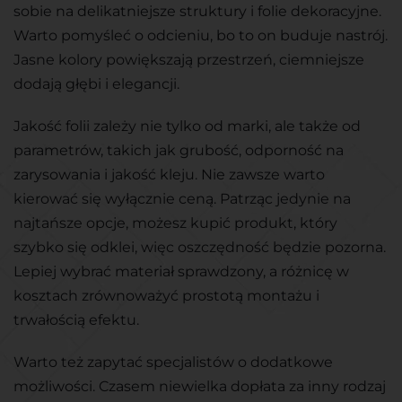
sobie na delikatniejsze struktury i folie dekoracyjne.
Warto pomyśleć o odcieniu, bo to on buduje nastrój.
Jasne kolory powiększają przestrzeń, ciemniejsze
dodają głębi i elegancji.
Jakość folii zależy nie tylko od marki, ale także od
parametrów, takich jak grubość, odporność na
zarysowania i jakość kleju. Nie zawsze warto
kierować się wyłącznie ceną. Patrząc jedynie na
najtańsze opcje, możesz kupić produkt, który
szybko się odklei, więc oszczędność będzie pozorna.
Lepiej wybrać materiał sprawdzony, a różnicę w
kosztach zrównoważyć prostotą montażu i
trwałością efektu.
Warto też zapytać specjalistów o dodatkowe
możliwości. Czasem niewielka dopłata za inny rodzaj