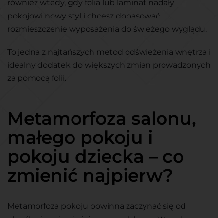
również wtedy, gdy folia lub laminat nadały
pokojowi nowy styl i chcesz dopasować
rozmieszczenie wyposażenia do świeżego wyglądu.
To jedna z najtańszych metod odświeżenia wnętrza i
idealny dodatek do większych zmian prowadzonych
za pomocą folii.
Metamorfoza salonu,
małego pokoju i
pokoju dziecka – co
zmienić najpierw?
Metamorfoza pokoju powinna zaczynać się od