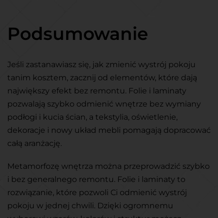
Podsumowanie
Jeśli zastanawiasz się, jak zmienić wystrój pokoju
tanim kosztem, zacznij od elementów, które dają
największy efekt bez remontu. Folie i laminaty
pozwalają szybko odmienić wnętrze bez wymiany
podłogi i kucia ścian, a tekstylia, oświetlenie,
dekoracje i nowy układ mebli pomagają dopracować
całą aranżację.
Metamorfozę wnętrza można przeprowadzić szybko
i bez generalnego remontu. Folie i laminaty to
rozwiązanie, które pozwoli Ci odmienić wystrój
pokoju w jednej chwili. Dzięki ogromnemu