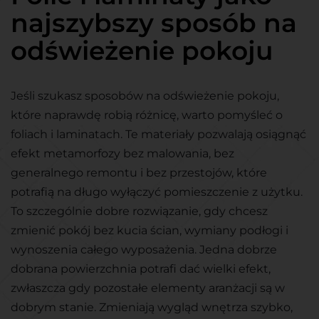
najszybszy sposób na
odświeżenie pokoju
Jeśli szukasz sposobów na odświeżenie pokoju,
które naprawdę robią różnicę, warto pomyśleć o
foliach i laminatach. Te materiały pozwalają osiągnąć
efekt metamorfozy bez malowania, bez
generalnego remontu i bez przestojów, które
potrafią na długo wyłączyć pomieszczenie z użytku.
To szczególnie dobre rozwiązanie, gdy chcesz
zmienić pokój bez kucia ścian, wymiany podłogi i
wynoszenia całego wyposażenia. Jedna dobrze
dobrana powierzchnia potrafi dać wielki efekt,
zwłaszcza gdy pozostałe elementy aranżacji są w
dobrym stanie. Zmieniają wygląd wnętrza szybko,