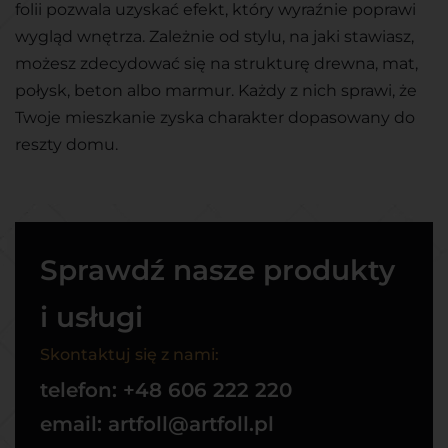
folii pozwala uzyskać efekt, który wyraźnie poprawi
wygląd wnętrza. Zależnie od stylu, na jaki stawiasz,
możesz zdecydować się na strukturę drewna, mat,
połysk, beton albo marmur. Każdy z nich sprawi, że
Twoje mieszkanie zyska charakter dopasowany do
reszty domu.
Sprawdź nasze produkty
i usługi
Skontaktuj się z nami:
telefon:
+48 606 222 220
email:
artfoll@artfoll.pl