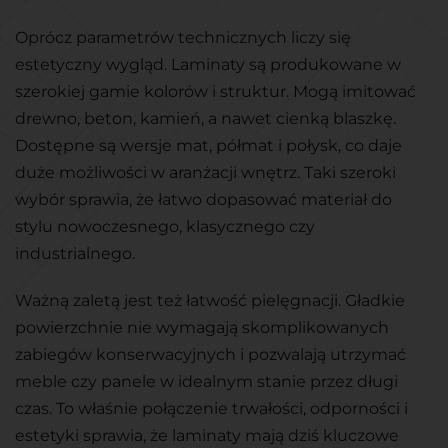
Oprócz parametrów technicznych liczy się
estetyczny wygląd. Laminaty są produkowane w
szerokiej gamie kolorów i struktur. Mogą imitować
drewno, beton, kamień, a nawet cienką blaszkę.
Dostępne są wersje mat, półmat i połysk, co daje
duże możliwości w aranżacji wnętrz. Taki szeroki
wybór sprawia, że łatwo dopasować materiał do
stylu nowoczesnego, klasycznego czy
industrialnego.
Ważną zaletą jest też łatwość pielęgnacji. Gładkie
powierzchnie nie wymagają skomplikowanych
zabiegów konserwacyjnych i pozwalają utrzymać
meble czy panele w idealnym stanie przez długi
czas. To właśnie połączenie trwałości, odporności i
estetyki sprawia, że laminaty mają dziś kluczowe