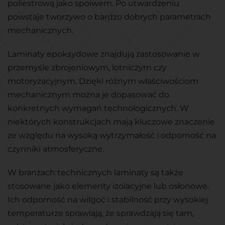
poliestrową jako spoiwem. Po utwardzeniu
powstaje tworzywo o bardzo dobrych parametrach
mechanicznych.
Laminaty epoksydowe znajdują zastosowanie w
przemyśle zbrojeniowym, lotniczym czy
motoryzacyjnym. Dzięki różnym właściwościom
mechanicznym można je dopasować do
konkretnych wymagań technologicznych. W
niektórych konstrukcjach mają kluczowe znaczenie
ze względu na wysoką wytrzymałość i odporność na
czynniki atmosferyczne.
W branżach technicznych laminaty są także
stosowane jako elementy izolacyjne lub osłonowe.
Ich odporność na wilgoć i stabilność przy wysokiej
temperaturze sprawiają, że sprawdzają się tam,