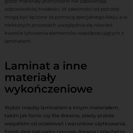
gdzie materiały jednorodne nie zapewniają
odpowiedniej trwałości. W zależności od potrzeb
mogą być łączone za pomocą specjalnego kleju, a w
niektórych procesach uwzględnia się również
kwestie lutowania elementów współpracujących z
laminatem.
Laminat a inne
materiały
wykończeniowe
Wybór między laminatem a innym materiałem,
takim jak fornir czy lite drewno, zależy przede
wszystkim od oczekiwań i warunków użytkowania.
Fornir daje naturalny rysunek drewna i szlachetny