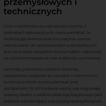
przemysłowych i
technicznych
Choć w architekturze najczęściej mówimy o
laminatach dekoracyjnych, warto pamiętać, że
technologia laminowania ma znacznie szersze
zastosowanie. W zastosowaniach przemysłowych
liczy się przede wszystkim wytrzymałość, odporność
na wysoką temperaturę oraz stabilność wymiarowa.
Laminaty poliestrowo-szklane i laminaty
epoksydowo-węglowe są używane w elementach
konstrukcji, które muszą pracować pod
obciążeniem. W ich budowie ważną rolę odgrywają
warstwy tkanin z włókna szklanego/węglowego jako
składnik wzmacniający oraz żywicą epoksydową lub