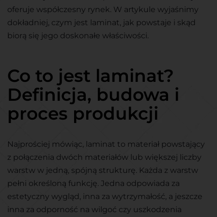
oferuje współczesny rynek. W artykule wyjaśnimy
dokładniej, czym jest laminat, jak powstaje i skąd
biorą się jego doskonałe właściwości.
Co to jest laminat?
Definicja, budowa i
proces produkcji
Najprościej mówiąc, laminat to materiał powstający
z połączenia dwóch materiałów lub większej liczby
warstw w jedną, spójną strukturę. Każda z warstw
pełni określoną funkcję. Jedna odpowiada za
estetyczny wygląd, inna za wytrzymałość, a jeszcze
inna za odporność na wilgoć czy uszkodzenia