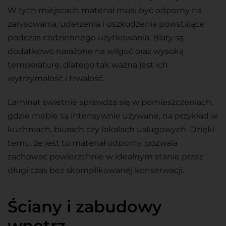
W tych miejscach materiał musi być odporny na
zarysowania, uderzenia i uszkodzenia powstające
podczas codziennego użytkowania. Blaty są
dodatkowo narażone na wilgoć oraz wysoką
temperaturę, dlatego tak ważna jest ich
wytrzymałość i trwałość.
Laminat świetnie sprawdza się w pomieszczeniach,
gdzie meble są intensywnie używane, na przykład w
kuchniach, biurach czy lokalach usługowych. Dzięki
temu, że jest to materiał odporny, pozwala
zachować powierzchnie w idealnym stanie przez
długi czas bez skomplikowanej konserwacji.
Ściany i zabudowy
wnętrz