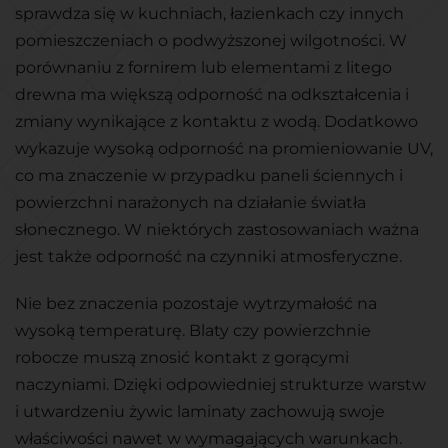
sprawdza się w kuchniach, łazienkach czy innych
pomieszczeniach o podwyższonej wilgotności. W
porównaniu z fornirem lub elementami z litego
drewna ma większą odporność na odkształcenia i
zmiany wynikające z kontaktu z wodą. Dodatkowo
wykazuje wysoką odporność na promieniowanie UV,
co ma znaczenie w przypadku paneli ściennych i
powierzchni narażonych na działanie światła
słonecznego. W niektórych zastosowaniach ważna
jest także odporność na czynniki atmosferyczne.
Nie bez znaczenia pozostaje wytrzymałość na
wysoką temperaturę. Blaty czy powierzchnie
robocze muszą znosić kontakt z gorącymi
naczyniami. Dzięki odpowiedniej strukturze warstw
i utwardzeniu żywic laminaty zachowują swoje
właściwości nawet w wymagających warunkach.