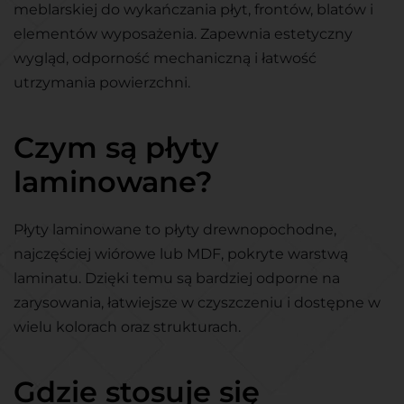
meblarskiej do wykańczania płyt, frontów, blatów i
elementów wyposażenia. Zapewnia estetyczny
wygląd, odporność mechaniczną i łatwość
utrzymania powierzchni.
Czym są płyty
laminowane?
Płyty laminowane to płyty drewnopochodne,
najczęściej wiórowe lub MDF, pokryte warstwą
laminatu. Dzięki temu są bardziej odporne na
zarysowania, łatwiejsze w czyszczeniu i dostępne w
wielu kolorach oraz strukturach.
Gdzie stosuje się