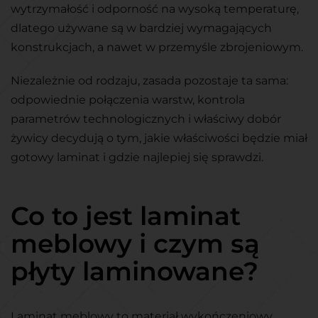
wytrzymałość i odporność na wysoką temperaturę,
dlatego używane są w bardziej wymagających
konstrukcjach, a nawet w przemyśle zbrojeniowym.
Niezależnie od rodzaju, zasada pozostaje ta sama:
odpowiednie połączenia warstw, kontrola
parametrów technologicznych i właściwy dobór
żywicy decydują o tym, jakie właściwości będzie miał
gotowy laminat i gdzie najlepiej się sprawdzi.
Co to jest laminat
meblowy i czym są
płyty laminowane?
Laminat meblowy to materiał wykończeniowy