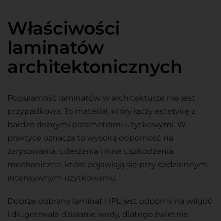
Właściwości
laminatów
architektonicznych
Popularność laminatów w architekturze nie jest
przypadkowa. To materiał, który łączy estetykę z
bardzo dobrymi parametrami użytkowymi. W
praktyce oznacza to wysoką odporność na
zarysowania, uderzenia i inne uszkodzenia
mechaniczne, które pojawiają się przy codziennym,
intensywnym użytkowaniu.
Dobrze dobrany laminat HPL jest odporny na wilgoć
i długotrwałe działanie wody, dlatego świetnie