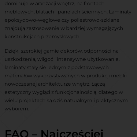
dominuje w aranżacji wnętrz, na frontach
meblowych, blatach i panelach ściennych. Laminaty
epoksydowo-węglowe czy poliestrowo-szklane
znajdują zastosowanie w bardziej wymagających
konstrukcjach przemysłowych.
Dzięki szerokiej gamie dekorów, odporności na
uszkodzenia, wilgoć i intensywne użytkowanie,
laminaty stały się jednym z podstawowych
materiałów wykorzystywanych w produkcji mebli i
nowoczesnej architekturze wnętrz. Łączą
estetyczny wygląd z funkcjonalnością, dlatego w
wielu projektach są dziś naturalnym i praktycznym
wyborem.
FAQ – Najczęściej