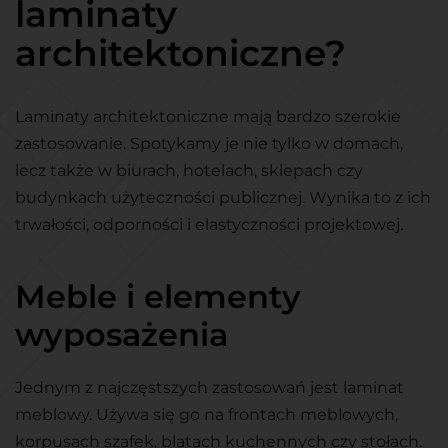
laminaty
architektoniczne?
Laminaty architektoniczne mają bardzo szerokie
zastosowanie. Spotykamy je nie tylko w domach,
lecz także w biurach, hotelach, sklepach czy
budynkach użyteczności publicznej. Wynika to z ich
trwałości, odporności i elastyczności projektowej.
Meble i elementy
wyposażenia
Jednym z najczęstszych zastosowań jest laminat
meblowy. Używa się go na frontach meblowych,
korpusach szafek, blatach kuchennych czy stołach.