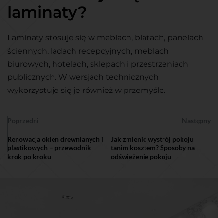
laminaty?
Laminaty stosuje się w meblach, blatach, panelach
ściennych, ladach recepcyjnych, meblach
biurowych, hotelach, sklepach i przestrzeniach
publicznych. W wersjach technicznych
wykorzystuje się je również w przemyśle.
Poprzedni
Następny
Renowacja okien drewnianych i
Jak zmienić wystrój pokoju
plastikowych – przewodnik
tanim kosztem? Sposoby na
krok po kroku
odświeżenie pokoju