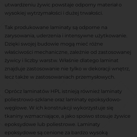
utwardzeniu żywic powstaje odporny materiał o
wysokiej wytrzymałości i dużej trwałości.
Tak produkowane laminaty są odporne na
zarysowania, uderzenia i intensywne użytkowanie.
Dzięki swojej budowie mogą mieć różne
właściwości mechaniczne, zależnie od zastosowanej
żywicy i liczby warstw. Właśnie dlatego laminat
znajduje zastosowanie nie tylko w dekoracji wnętrz,
lecz także w zastosowaniach przemysłowych.
Oprócz laminatów HPL istnieją również laminaty
poliestrowo-szklane oraz laminaty epoksydowo-
węglowe. W ich konstrukcji wykorzystuje się
tkaniny wzmacniające, a jako spoiwo stosuje żywice
epoksydowe lub poliestrowe. Laminaty
epoksydowe są cenione za bardzo wysoką