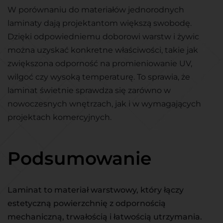
W porównaniu do materiałów jednorodnych
laminaty dają projektantom większą swobodę.
Dzięki odpowiedniemu doborowi warstw i żywic
można uzyskać konkretne właściwości, takie jak
zwiększona odporność na promieniowanie UV,
wilgoć czy wysoką temperaturę. To sprawia, że
laminat świetnie sprawdza się zarówno w
nowoczesnych wnętrzach, jak i w wymagających
projektach komercyjnych.
Podsumowanie
Laminat to materiał warstwowy, który łączy
estetyczną powierzchnię z odpornością
mechaniczną, trwałością i łatwością utrzymania.