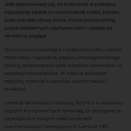
Jeśli zastanawiasz się, co to laminat w praktyce,
najczęściej będzie to wykończenie mebli, blatów,
ścian lub zabudowy, które chroni powierzchnię
przed codziennym użytkowaniem i nadaje jej
określony wygląd.
To tworzywo powstające z połączenia kilku warstw
materiałów, najczęściej papieru impregnowanego
żywicą, sprasowanych pod wysokim ciśnieniem i w
wysokiej temperaturze. W efekcie powstaje
odporny materiał o wysokiej wytrzymałości i
trwałości.
Laminat laminatowi nierówny. Różnice w budowie i
użytych komponentach sprawiają, że dostępne są
rozwiązania o różnych właściwościach
mechanicznych i estetycznych. Laminat HPL