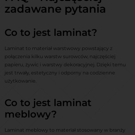
zadawane pytania
Co to jest laminat?
Laminat to materiał warstwowy powstający z
połączenia kilku warstw surowców, najczęściej
papieru, żywic i warstwy dekoracyjnej. Dzięki temu
jest trwały, estetyczny i odporny na codzienne
użytkowanie.
Co to jest laminat
meblowy?
Laminat meblowy to materiał stosowany w branży