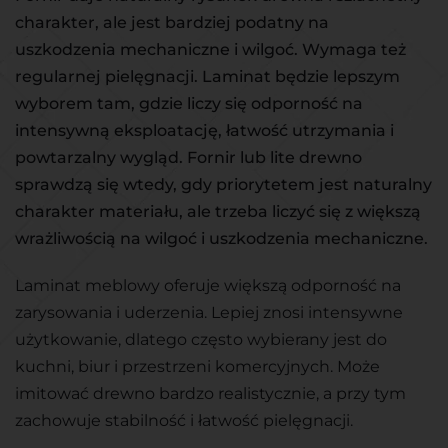
charakter, ale jest bardziej podatny na
uszkodzenia mechaniczne i wilgoć. Wymaga też
regularnej pielęgnacji. Laminat będzie lepszym
wyborem tam, gdzie liczy się odporność na
intensywną eksploatację, łatwość utrzymania i
powtarzalny wygląd. Fornir lub lite drewno
sprawdzą się wtedy, gdy priorytetem jest naturalny
charakter materiału, ale trzeba liczyć się z większą
wrażliwością na wilgoć i uszkodzenia mechaniczne.
Laminat meblowy oferuje większą odporność na
zarysowania i uderzenia. Lepiej znosi intensywne
użytkowanie, dlatego często wybierany jest do
kuchni, biur i przestrzeni komercyjnych. Może
imitować drewno bardzo realistycznie, a przy tym
zachowuje stabilność i łatwość pielęgnacji.