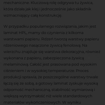
mechaniczne. Kluczową rolę odgrywa tu żywica,
która działa jak klej i jednocześnie jako składnik
wzmacniający całą konstrukcję.
W przypadku popularnego rozwiązania, jakim jest
laminat HPL, mamy do czynienia z kilkoma
warstwami papieru. Rdzeń tworzą warstwy papieru
rdzeniowego nasączone żywicą fenolową. Na
wierzchu znajduje się warstwa dekoracyjna, również
wykonana z papieru, zabezpieczona żywicą
melaminową. Całość jest prasowana pod wysokim
ciśnieniem i w wysokiej temperaturze. Proces
produkcji sprawia, że poszczególne warstwy trwale
łączą się ze sobą, a gotowy laminat zyskuje wysoką
odporność mechaniczną, stabilność wymiarową i
większą wytrzymałość niż wiele standardowych
materiałów wykończeniowych. W wyniku