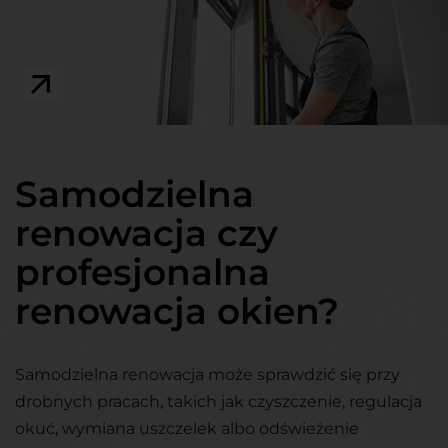
Samodzielna
renowacja czy
profesjonalna
renowacja okien?
Samodzielna renowacja może sprawdzić się przy
drobnych pracach, takich jak czyszczenie, regulacja
okuć, wymiana uszczelek albo odświeżenie