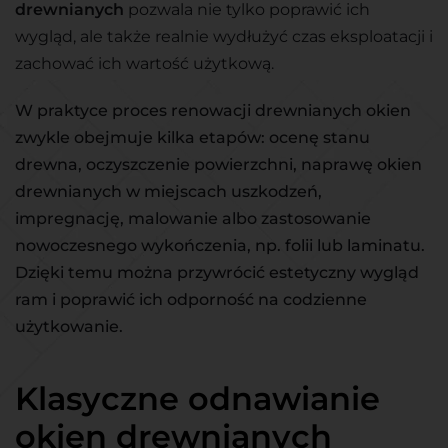
drewnianych
pozwala nie tylko poprawić ich
wygląd, ale także realnie wydłużyć czas eksploatacji i
zachować ich wartość użytkową.
W praktyce proces renowacji drewnianych okien
zwykle obejmuje kilka etapów: ocenę stanu
drewna, oczyszczenie powierzchni, naprawę okien
drewnianych w miejscach uszkodzeń,
impregnację, malowanie albo zastosowanie
nowoczesnego wykończenia, np. folii lub laminatu.
Dzięki temu można przywrócić estetyczny wygląd
ram i poprawić ich odporność na codzienne
użytkowanie.
Klasyczne odnawianie
okien drewnianych