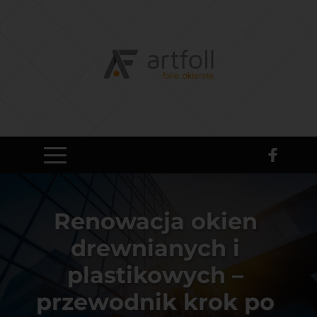
Renowacja okien 
drewnianych i 
plastikowych – 
przewodnik krok po 