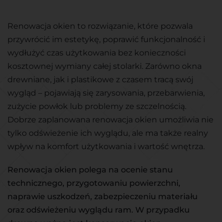
Renowacja okien to rozwiązanie, które pozwala
przywrócić im estetykę, poprawić funkcjonalność i
wydłużyć czas użytkowania bez konieczności
kosztownej wymiany całej stolarki. Zarówno okna
drewniane, jak i plastikowe z czasem tracą swój
wygląd – pojawiają się zarysowania, przebarwienia,
zużycie powłok lub problemy ze szczelnością.
Dobrze zaplanowana renowacja okien umożliwia nie
tylko odświeżenie ich wyglądu, ale ma także realny
wpływ na komfort użytkowania i wartość wnętrza.
Renowacja okien polega na ocenie stanu
technicznego, przygotowaniu powierzchni,
naprawie uszkodzeń, zabezpieczeniu materiału
oraz odświeżeniu wyglądu ram. W przypadku