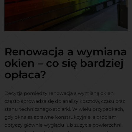
Renowacja a wymiana
okien – co się bardziej
opłaca?
Decyzja pomiędzy renowacją a wymianą okien
często sprowadza się do analizy kosztów, czasu oraz
stanu technicznego stolarki. W wielu przypadkach,
gdy okna są sprawne konstrukcyjnie, a problem
dotyczy głównie wyglądu lub zużycia powierzchni,