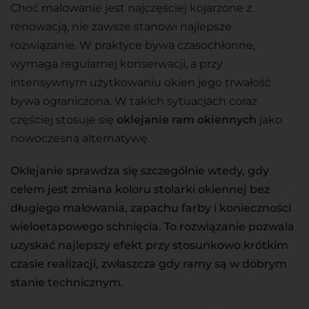
Choć malowanie jest najczęściej kojarzone z
renowacją, nie zawsze stanowi najlepsze
rozwiązanie. W praktyce bywa czasochłonne,
wymaga regularnej konserwacji, a przy
intensywnym użytkowaniu okien jego trwałość
bywa ograniczona. W takich sytuacjach coraz
częściej stosuje się
oklejanie ram okiennych
jako
nowoczesną alternatywę.
Oklejanie sprawdza się szczególnie wtedy, gdy
celem jest zmiana koloru stolarki okiennej bez
długiego malowania, zapachu farby i konieczności
wieloetapowego schnięcia. To rozwiązanie pozwala
uzyskać najlepszy efekt przy stosunkowo krótkim
czasie realizacji, zwłaszcza gdy ramy są w dobrym
stanie technicznym.