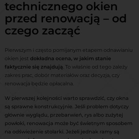
technicznego okien
przed renowacją – od
czego zacząć
Pierwszym i często pomijanym etapem odnawianiu
okien jest
dokładna ocena, w jakim stanie
faktycznie się znajdują
. To właśnie od tego zależy
zakres prac, dobór materiałów oraz decyzja, czy
renowacja będzie opłacalna.
W pierwszej kolejności warto sprawdzić, czy okna
są sprawne konstrukcyjnie. Jeśli problem dotyczy
głównie wyglądu, przebarwień, rys albo zużytej
powłoki, renowacja może być świetnym sposobem
na odświeżenie stolarki. Jeżeli jednak ramy są