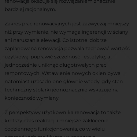
renowacja okazuje się rozwiązaniem znacznie
bardziej racjonalnym.
Zakres prac renowacyjnych jest zazwyczaj mniejszy
niż przy wymianie, nie wymaga ingerencji w ściany
ani naruszania elewacji. Co istotne, dobrze
zaplanowana renowacja pozwala zachować wartość
użytkową, poprawić szczelność i estetykę, a
jednocześnie uniknąć długotrwałych prac
remontowych. Wstawienie nowych okien bywa
natomiast uzasadnione głównie wtedy, gdy stan
techniczny stolarki jednoznacznie wskazuje na
konieczność wymiany.
Z perspektywy użytkownika renowacja to także
krótszy czas realizacji i mniejsze zakłócenie
codziennego funkcjonowania, co w wielu