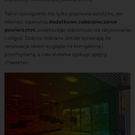
Takie rozwiązanie nie tylko poprawia estetykę, ale
również zapewnia
dodatkowe zabezpieczenie
powierzchni
, zwiększając odporność na zarysowania
i wilgoć. Dobrze dobrane detale sprawiają, że
renowacja okien wygląda na kompletną i
przemyślaną, a cała stolarka zyskuje spójny
charakter.