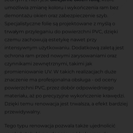
umożliwia zmianę koloru i wykończenia ram bez
demontażu okien oraz zabezpieczenie szyb.
Specjalistyczne folie są projektowane z myślą o
trwałym przyleganiu do powierzchni PVC, dzięki
czemu zachowują estetykę nawet przy
intensywnym użytkowaniu. Dodatkową zaletą jest
ochrona ram przed nowymi zarysowaniami oraz
czynnikami zewnętrznymi, takimi jak
promieniowanie UV. W takich realizacjach duże
znaczenie ma profesjonalna obsługa - od oceny
powierzchni PVC, przez dobór odpowiedniego
materiału, aż po precyzyjne wykończenie krawędzi.
Dzięki temu renowacja jest trwalsza, a efekt bardziej
przewidywalny.
Tego typu renowacja pozwala także ujednolicić