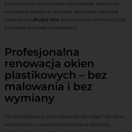
konieczności regularnego odnawiania. Właściwie
wykonane oklejanie pozwala zachować estetykę
okien przez
długie lata
, jednocześnie minimalizując
potrzebę przyszłej konserwacji.
Profesjonalna
renowacja okien
plastikowych – bez
malowania i bez
wymiany
Okna plastikowe, choć odporne na wilgoć i łatwe w
utrzymaniu, z czasem również tracą estetykę.