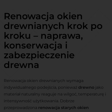
Renowacja okien
drewnianych krok po
kroku – naprawa,
konserwacja i
zabezpieczenie
drewna
Renowacja okien drewnianych wymaga
indywidualnego podejścia, ponieważ
drewno
jako
materiał naturalny reaguje na wilgoć, temperaturę i
intensywność użytkowania. Dobrze
przeprowadzona
renowacja starych okien