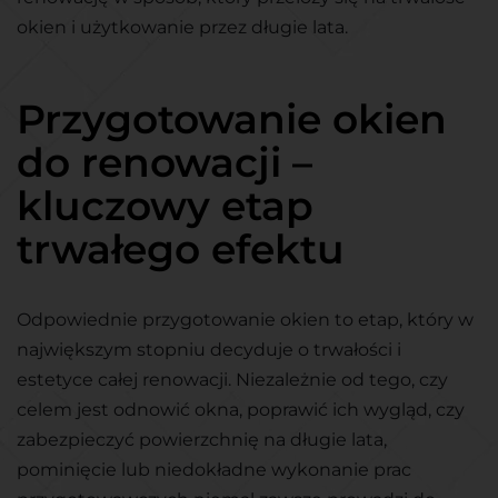
okien i użytkowanie przez długie lata.
Przygotowanie okien
do renowacji –
kluczowy etap
trwałego efektu
Odpowiednie przygotowanie okien to etap, który w
największym stopniu decyduje o trwałości i
estetyce całej renowacji. Niezależnie od tego, czy
celem jest odnowić okna, poprawić ich wygląd, czy
zabezpieczyć powierzchnię na długie lata,
pominięcie lub niedokładne wykonanie prac