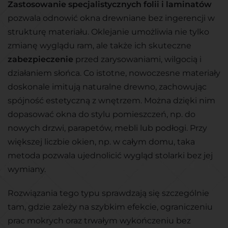
Zastosowanie specjalistycznych folii i laminatów
pozwala odnowić okna drewniane bez ingerencji w
strukturę materiału. Oklejanie umożliwia nie tylko
zmianę wyglądu ram, ale także ich skuteczne
zabezpieczenie
przed zarysowaniami, wilgocią i
działaniem słońca. Co istotne, nowoczesne materiały
doskonale imitują naturalne drewno, zachowując
spójność estetyczną z wnętrzem. Można dzięki nim
dopasować okna do stylu pomieszczeń, np. do
nowych drzwi, parapetów, mebli lub podłogi. Przy
większej liczbie okien, np. w całym domu, taka
metoda pozwala ujednolicić wygląd stolarki bez jej
wymiany.
Rozwiązania tego typu sprawdzają się szczególnie
tam, gdzie zależy na szybkim efekcie, ograniczeniu
prac mokrych oraz trwałym wykończeniu bez