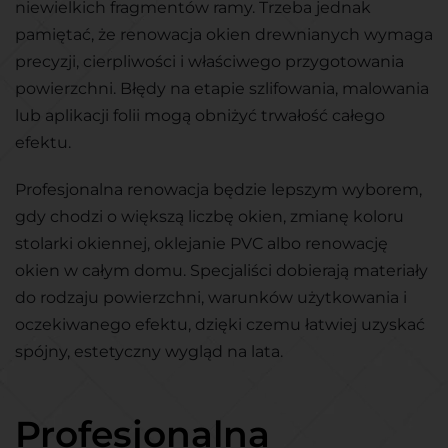
niewielkich fragmentów ramy. Trzeba jednak
pamiętać, że renowacja okien drewnianych wymaga
precyzji, cierpliwości i właściwego przygotowania
powierzchni. Błędy na etapie szlifowania, malowania
lub aplikacji folii mogą obniżyć trwałość całego
efektu.
Profesjonalna renowacja będzie lepszym wyborem,
gdy chodzi o większą liczbę okien, zmianę koloru
stolarki okiennej, oklejanie PVC albo renowację
okien w całym domu. Specjaliści dobierają materiały
do rodzaju powierzchni, warunków użytkowania i
oczekiwanego efektu, dzięki czemu łatwiej uzyskać
spójny, estetyczny wygląd na lata.
Profesjonalna