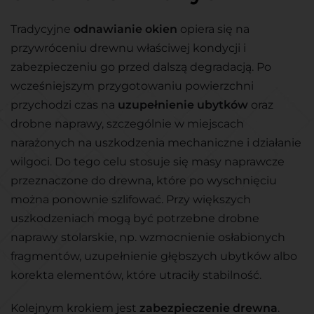
Tradycyjne
odnawianie okien
opiera się na
przywróceniu drewnu właściwej kondycji i
zabezpieczeniu go przed dalszą degradacją. Po
wcześniejszym przygotowaniu powierzchni
przychodzi czas na
uzupełnienie ubytków
oraz
drobne naprawy, szczególnie w miejscach
narażonych na uszkodzenia mechaniczne i działanie
wilgoci. Do tego celu stosuje się masy naprawcze
przeznaczone do drewna, które po wyschnięciu
można ponownie szlifować. Przy większych
uszkodzeniach mogą być potrzebne drobne
naprawy stolarskie, np. wzmocnienie osłabionych
fragmentów, uzupełnienie głębszych ubytków albo
korekta elementów, które utraciły stabilność.
Kolejnym krokiem jest
zabezpieczenie drewna
.