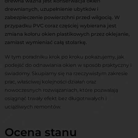
drewna ważna jest konserwacja okien
drewnianych, uzupełnienie ubytków i
zabezpieczenie powierzchni przed wilgocią. W
przypadku PVC coraz częściej wybierana jest
zmiana koloru okien plastikowych przez oklejanie,
zamiast wymieniać całą stolarkę.
W tym poradniku krok po kroku pokazujemy, jak
podejść do odnawiania okien w sposób praktyczny i
świadomy. Skupiamy się na rzeczywistym zakresie
prac, właściwej kolejności działań oraz
nowoczesnych rozwiązaniach, które pozwalają
osiągnąć trwały efekt bez długotrwałych i
uciążliwych remontów.
Ocena stanu