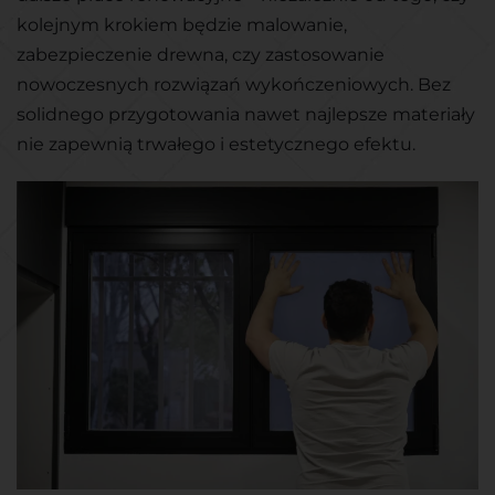
kolejnym krokiem będzie malowanie,
zabezpieczenie drewna, czy zastosowanie
nowoczesnych rozwiązań wykończeniowych. Bez
solidnego przygotowania nawet najlepsze materiały
nie zapewnią trwałego i estetycznego efektu.